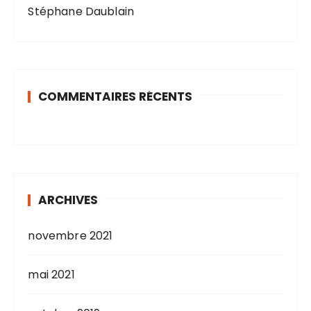
Stéphane Daublain
COMMENTAIRES RÉCENTS
ARCHIVES
novembre 2021
mai 2021