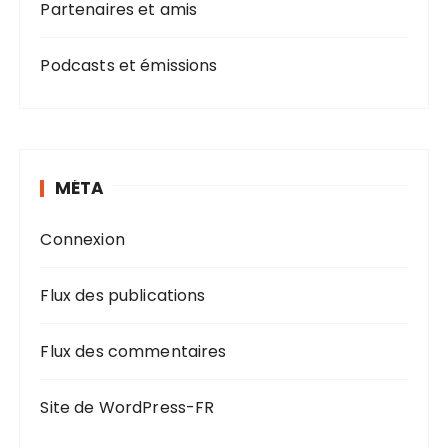
Partenaires et amis
Podcasts et émissions
MÉTA
Connexion
Flux des publications
Flux des commentaires
Site de WordPress-FR