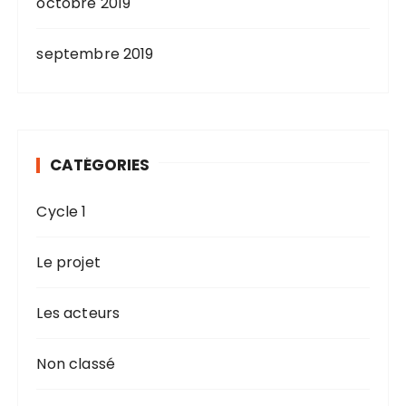
octobre 2019
septembre 2019
CATÉGORIES
Cycle 1
Le projet
Les acteurs
Non classé