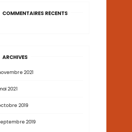
COMMENTAIRES RÉCENTS
ARCHIVES
novembre 2021
mai 2021
octobre 2019
septembre 2019