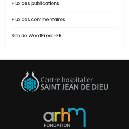
Flux des publications
Flux des commentaires
Site de WordPress-FR