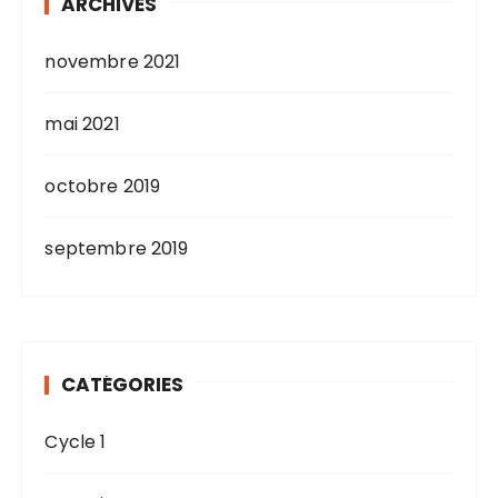
ARCHIVES
novembre 2021
mai 2021
octobre 2019
septembre 2019
CATÉGORIES
Cycle 1