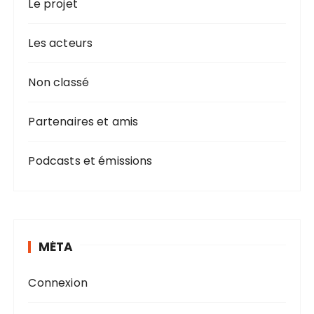
Le projet
Les acteurs
Non classé
Partenaires et amis
Podcasts et émissions
MÉTA
Connexion