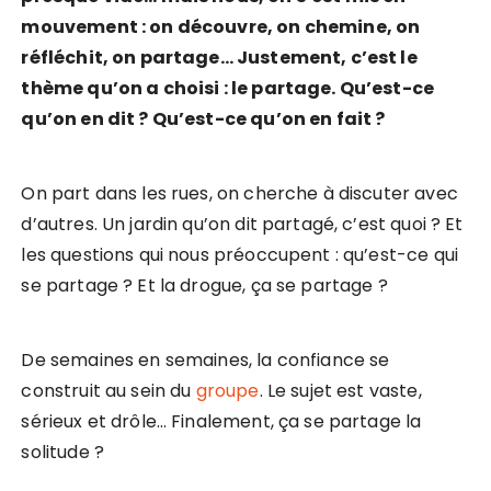
mouvement : on découvre, on chemine, on
réfléchit, on partage… Justement, c’est le
thème qu’on a choisi : le partage. Qu’est-ce
qu’on en dit ? Qu’est-ce qu’on en fait ?
On part dans les rues, on cherche à discuter avec
d’autres. Un jardin qu’on dit partagé, c’est quoi ? Et
les questions qui nous préoccupent : qu’est-ce qui
se partage ? Et la drogue, ça se partage ?
De semaines en semaines, la confiance se
construit au sein du
groupe
. Le sujet est vaste,
sérieux et drôle… Finalement, ça se partage la
solitude ?