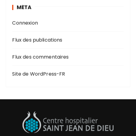
MÉTA
Connexion
Flux des publications
Flux des commentaires
Site de WordPress-FR