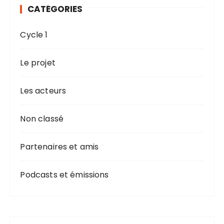
CATÉGORIES
Cycle 1
Le projet
Les acteurs
Non classé
Partenaires et amis
Podcasts et émissions