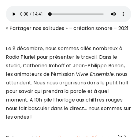
« Partager nos solitudes » – création sonore – 2021
Le 8 décembre, nous sommes allés nombreux à
Radio Pluriel pour présenter le travail. Dans le
studio, Catherine Imhoff et Jean-Philippe Bonan,
les animateurs de l’émission
Vivre Ensemble
, nous
attendent. Nous nous organisons dans le petit hall
pour savoir qui prendra la parole et à quel
moment. A 10h pile l’horloge aux chiffres rouges
nous fait basculer dans le direct… nous sommes sur
les ondes !