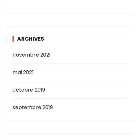
ARCHIVES
novembre 2021
mai 2021
octobre 2019
septembre 2019